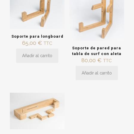
Soporte para longboard
65,00
€
TTC
Soporte de pared para
tabla de surf con aleta
Añadir al carrito
80,00
€
TTC
Añadir al carrito