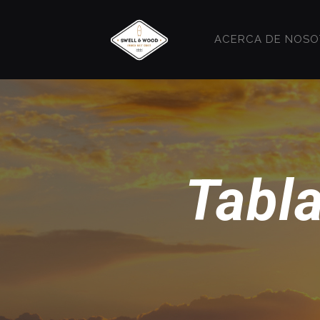
ACERCA DE NOS
Tabla