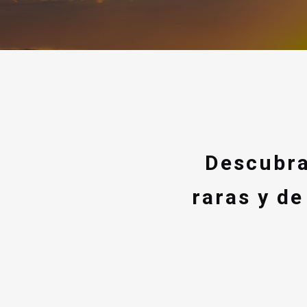
Descubra
raras y de