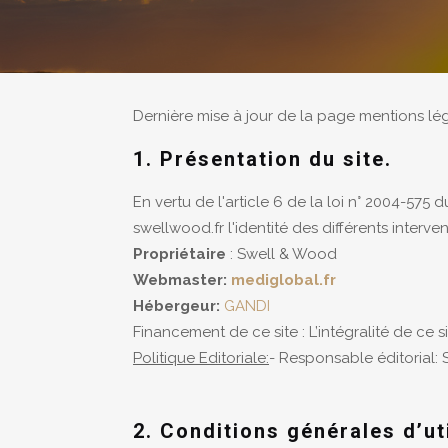
Dernière mise à jour de la page mentions lég
1. Présentation du site.
En vertu de l'article 6 de la loi n° 2004-575 
swellwood.fr l'identité des différents interve
Propriétaire
: Swell & Wood
Webmaster:
mediglobal.fr
Hébergeur:
GANDI
Financement de ce site : L’intégralité de ce 
Politique Editoriale:
- Responsable éditorial:
2. Conditions générales d’ut