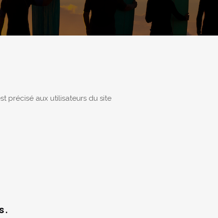
t précisé aux utilisateurs du site
s.