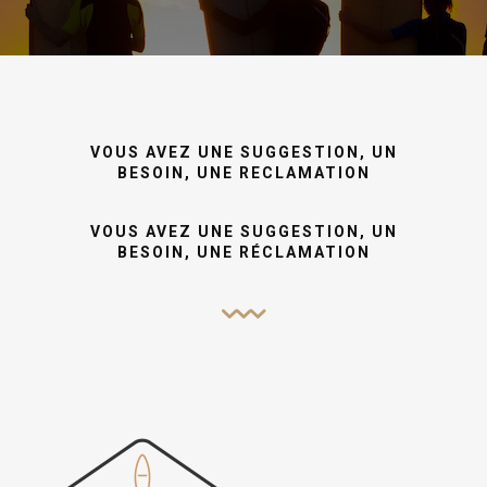
VOUS AVEZ UNE SUGGESTION, UN
BESOIN, UNE RECLAMATION
VOUS AVEZ UNE SUGGESTION, UN
BESOIN, UNE RÉCLAMATION