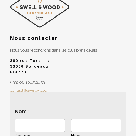
Nous contacter
Nous vous répondrons dans les plus brefs délais
300 rue Turenne
33000 Bordeaux
France
(+33) 06.10.15.21.53
contact@swellwood.fr
Nom
*