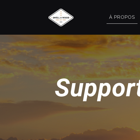
À PROPOS
Support