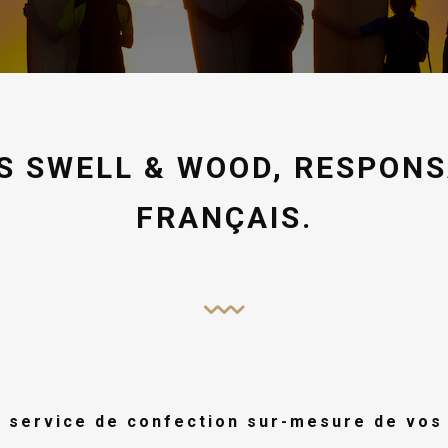
S SWELL & WOOD, RESPONS
FRANÇAIS.
service de confection sur-mesure de vos 