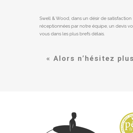
Swell
& Wood, dans un désir de satisfaction
réceptionnées par notre équipe, un devis v
vous dans les plus brefs délais.
« Alors n’hésitez plu