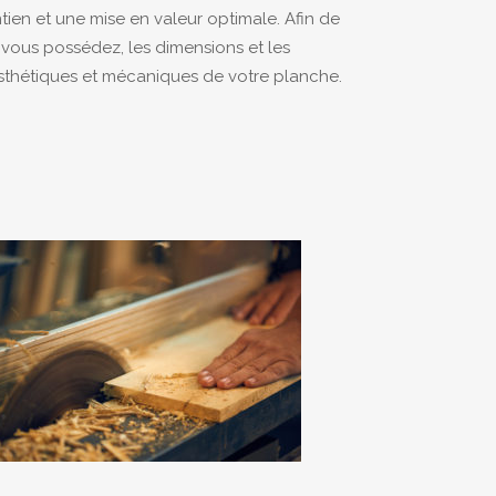
ien et une mise en valeur optimale.
Afin de
 vous possédez, les dimensions et les
thétiques et mécaniques de votre planche.