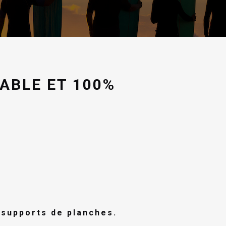
ABLE ET 100%
supports de planches.