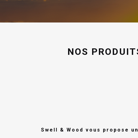
NOS PRODUIT
Swell
& Wood vous propose un 