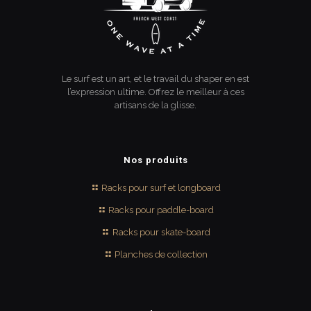
Le surf est un art, et le travail du shaper en est
l’expression ultime. Offrez le meilleur à ces
artisans de la glisse.
Nos produits
Racks pour surf et longboard
Racks pour paddle-board
Racks pour skate-board
Planches de collection