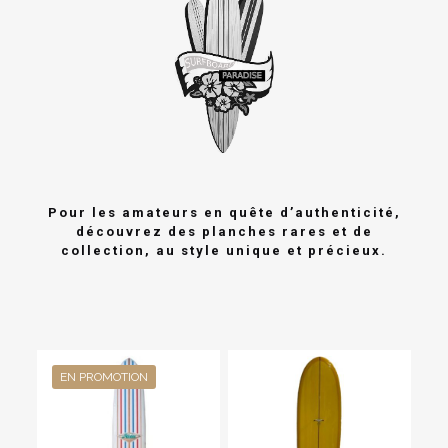
Pour les amateurs en quête d’authenticité,
découvrez des planches rares et de
collection, au style unique et précieux.
EN PROMOTION