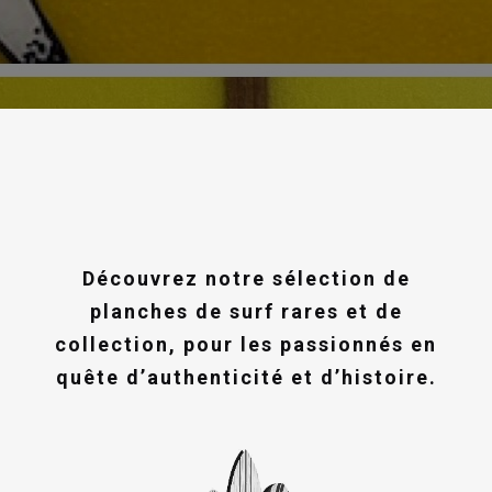
Découvrez notre sélection de
planches de surf rares et de
collection, pour les passionnés en
quête d’authenticité et d’histoire.