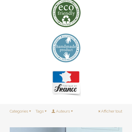
Categories
Tags
Auteurs
Afficher tout