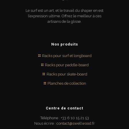
Le surf est un art, et le travail du shaper en est
l’expression ultime. Offrez le meilleur à ces
artisans de la glisse.
Nos produits
Racks pour surf et longboard
Racks pour paddle-board
Racks pour skate-board
Planches de collection
Centre de contact
Téléphone : +33 6 10 15 21 53
Nous écrire :
contact@swellwood.fr