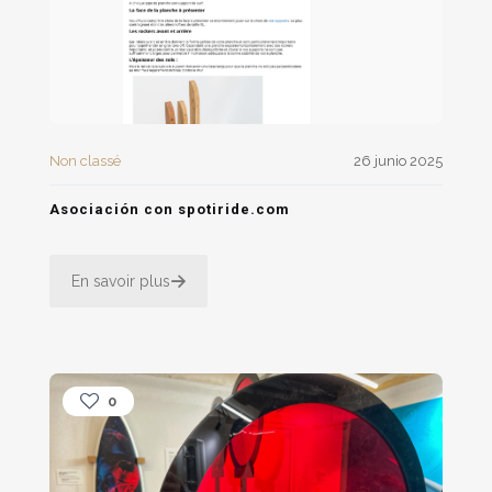
Non classé
26 junio 2025
Asociación con spotiride.com
En savoir plus
0