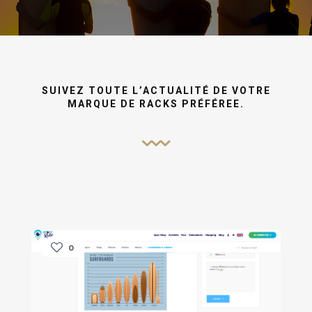
SUIVEZ TOUTE L’ACTUALITÉ DE VOTRE
MARQUE DE RACKS PRÉFÉREE.
0