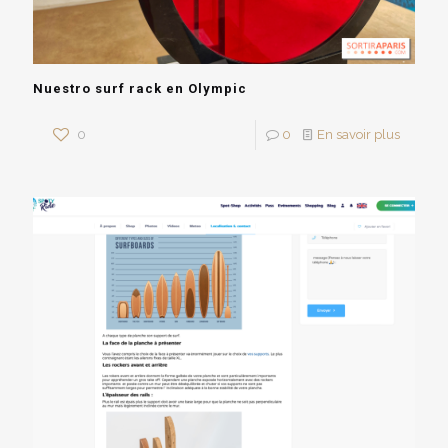
Nuestro surf rack en Olympic
0
0
En savoir plus