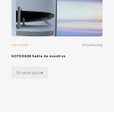
Non classé
26 junio 2025
HOTDOGER habla de nosotros
En savoir plus