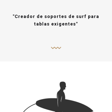
"Creador de soportes de surf para
tablas exigentes"