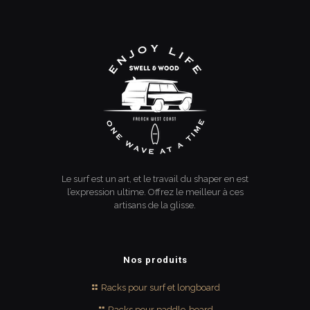
Le surf est un art, et le travail du shaper en est
l’expression ultime. Offrez le meilleur à ces
artisans de la glisse.
Nos produits
Racks pour surf et longboard
Racks pour paddle-board