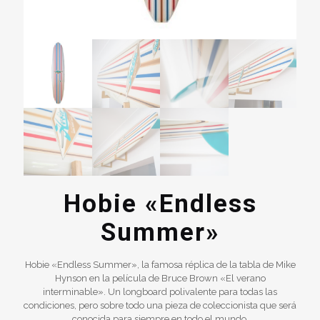
Hobie «Endless
Summer»
Hobie «Endless Summer», la famosa réplica de la tabla de Mike
Hynson en la película de Bruce Brown «El verano
interminable». Un longboard polivalente para todas las
condiciones, pero sobre todo una pieza de coleccionista que será
conocida para siempre en todo el mundo.