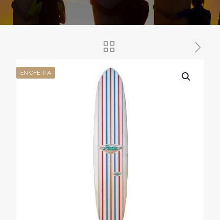
EN OFERTA