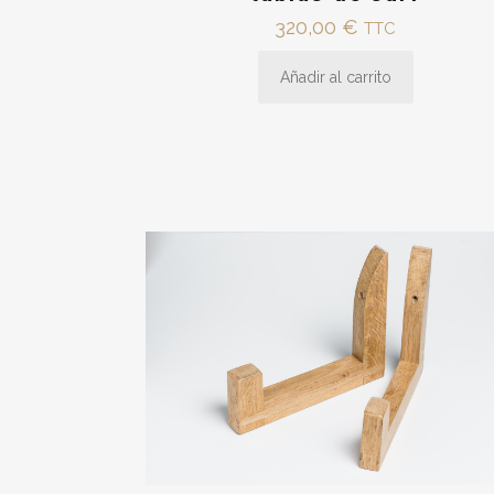
320,00
€
TTC
Añadir al carrito