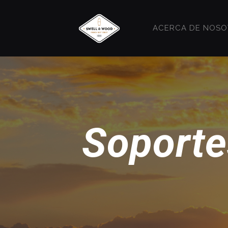
ACERCA DE NOS
Soporte