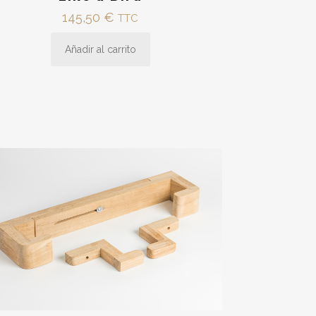
145,50
€
TTC
Añadir al carrito