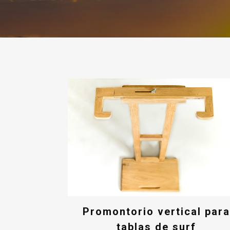
Promontorio vertical para
tablas de surf