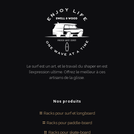
Le surf est un art, et le travail du shaper en est
l’expression ultime. Offrez le meilleur à ces
artisans de la glisse.
Nos produits
Racks pour surf et longboard
Racks pour paddle-board
Racks pour skate-board