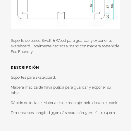
Soporte de pared Swell & Wood para guardar y exponer tu
skateboard. Totalmente hechos a mano con madera sostenible
Eco Friendly.
DESCRIPCIÓN
Soportes para skateboard.
Madera maciza de haya pulida para guardar y exponer su
tabla.
Rápido de instalar. Materiales de montaje incluidos en el pack.
Dimensiones: longitud 35cm / separación 5 cm / L 10,4 cm
Valoraciones
Peso
1,2 kg