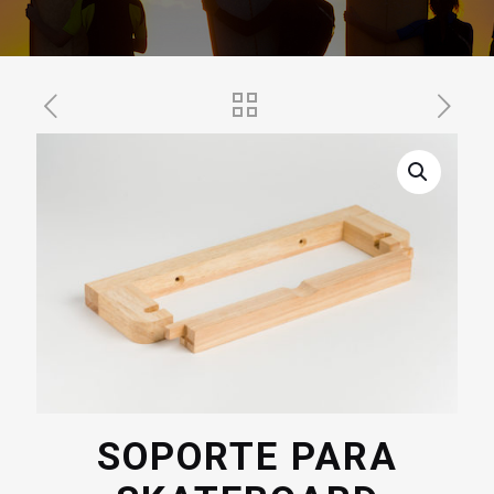
SOPORTE PARA