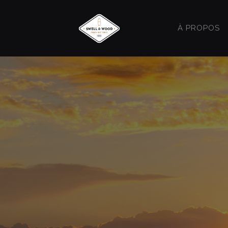
À PROPOS