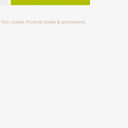
:
Non classé
,
Produits textile & accessoires