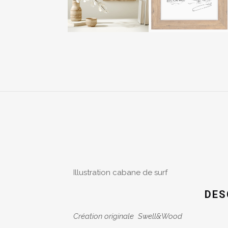
Illustration cabane de surf
DES
Création originale Swell&Wood