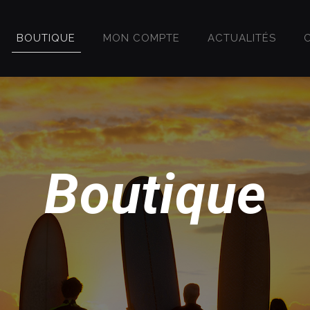
BOUTIQUE
MON COMPTE
ACTUALITÉS
Boutique