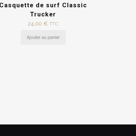
Casquette de surf Classic
Trucker
24,00
€
TTC
Ajouter au panier