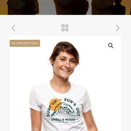
EN PROMOTION