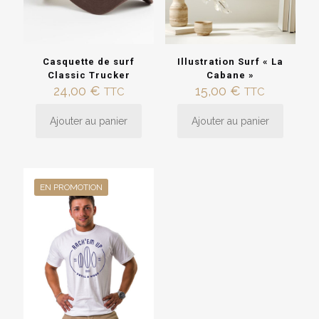
Casquette de surf
Illustration Surf « La
Classic Trucker
Cabane »
24,00
€
15,00
€
TTC
TTC
Ajouter au panier
Ajouter au panier
EN PROMOTION