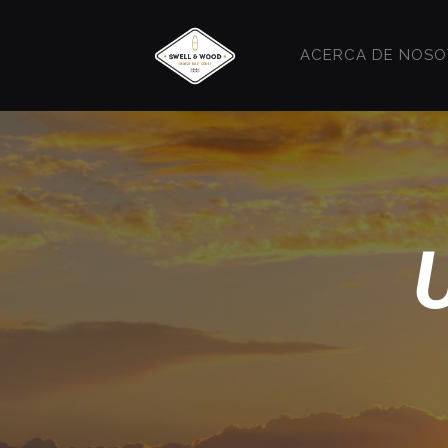
ACERCA DE NOS