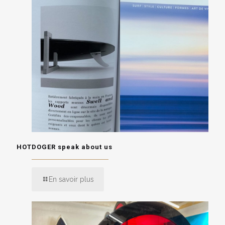
HOTDOGER speak about us
En savoir plus