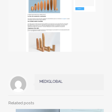
MEDIGLOBAL
Related posts