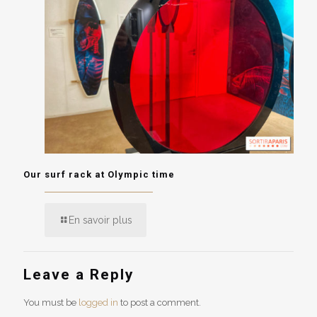
Our surf rack at Olympic time
En savoir plus
Leave a Reply
You must be
logged in
to post a comment.