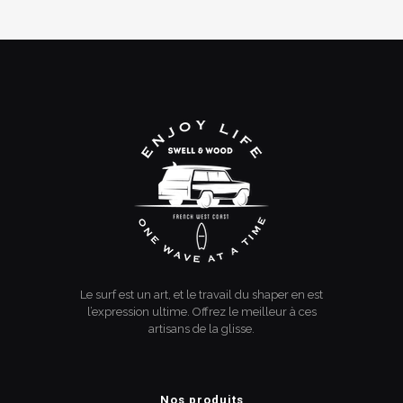
Le surf est un art, et le travail du shaper en est
l’expression ultime. Offrez le meilleur à ces
artisans de la glisse.
Nos produits