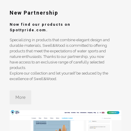
New Partnership
Now find our products on
Spottyride.com.
Specializing in products that combine elegant design and
durable materials, Swell&Wood is committed to offering
products that meet the expectations of water sports and
nature enthusiasts. Thanks to our partnership, you now
have access to an exclusive range of carefully selected
products.
Explore our collection and let yourself be seduced by the
excellence of Swell&Wood.
More