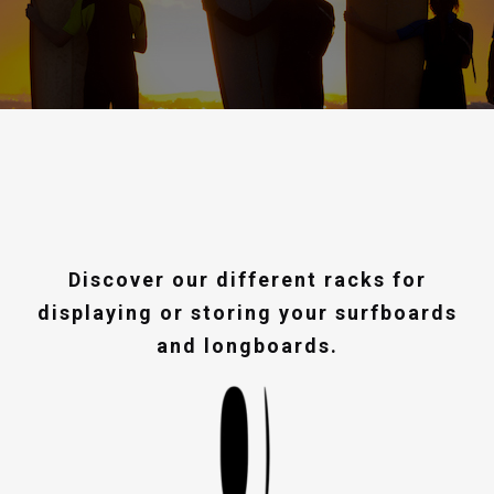
Discover our different racks for
displaying or storing your surfboards
and longboards.