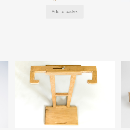
Add to basket