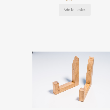
Add to basket