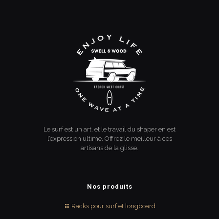
Le surf est un art, et le travail du shaper en est
l’expression ultime. Offrez le meilleur à ces
artisans de la glisse.
Nos produits
Racks pour surf et longboard