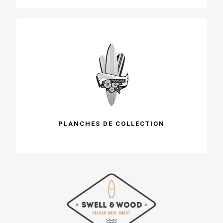
PLANCHES DE COLLECTION