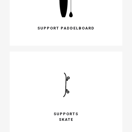
SUPPORT PADDELBOARD
SUPPORTS
SKATE