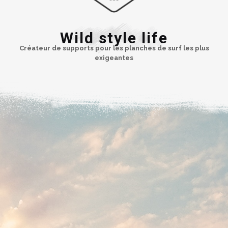
Wild style life
Créateur de supports pour les planches de surf les plus
exigeantes