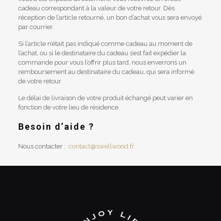
cadeau correspondant à la valeur de votre retour. Dès
réception de l’article retourné, un bon d’achat vous sera envoyé
par courrier.
Si l’article n’était pas indiqué comme cadeau au moment de
l’achat, ou si le destinataire du cadeau s’est fait expédier la
commande pour vous l’offrir plus tard, nous enverrons un
remboursement au destinataire du cadeau, qui sera informé
de votre retour.
Le délai de livraison de votre produit échangé peut varier en
fonction de votre lieu de résidence.
Besoin d’aide ?
Nous contacter :
contact@swellwood.fr