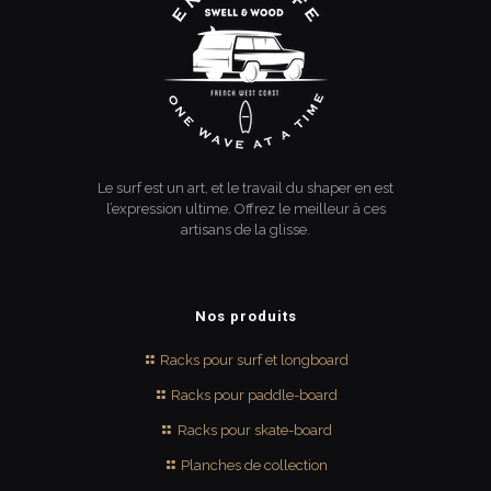
Le surf est un art, et le travail du shaper en est
l’expression ultime. Offrez le meilleur à ces
artisans de la glisse.
Nos produits
Racks pour surf et longboard
Racks pour paddle-board
Racks pour skate-board
Planches de collection