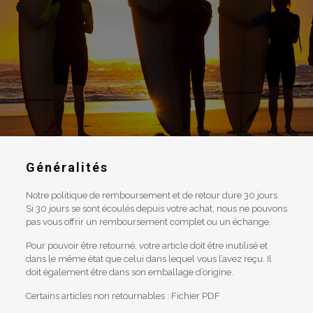
Généralités
Notre politique de remboursement et de retour dure 30 jours.
Si 30 jours se sont écoulés depuis votre achat, nous ne pouvons
pas vous offrir un remboursement complet ou un échange.
Pour pouvoir être retourné, votre article doit être inutilisé et
dans le même état que celui dans lequel vous l’avez reçu. Il
doit également être dans son emballage d’origine.
Certains articles non retournables : Fichier PDF