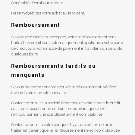
Généralités Remboursement
Ne renvoyez pas votre achat au fabricant.
Remboursement
Si votre demande est acceptée, votre remboursement sera
traité et un crédit sera automatiquement appliqué à votre carte
de crédit ou à votre mode de paiement initial, dans un délai de
quelques jours.
Remboursements tardifs ou
manquants
Si vous n’avez pas encore reçu de remboursement, vérifiez
d’abord votre compte bancaire.
Contactez ensuite la société émettrice de votre carte de crédit,
car il peut s’écouler un certain temps avant que votre
remboursement ne soit officiellement comptabilisé.
Contactez ensuite votre banque. Il y a souvent un délai de
traitement avant que le remboursement ne soit comptabilisé.