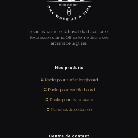
Le surf est un art, et le travail du shaper en est
l’expression ultime. Offrez le meilleur à ces
artisans de la glisse.
Nos produits
Racks pour surf et longboard
Racks pour paddle-board
Racks pour skate-board
Planches de collection
Centre de contact