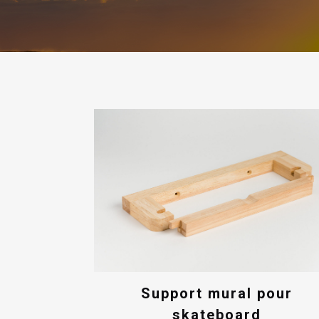
Support mural pour
skateboard