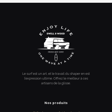
Le surf est un art, et le travail du shaper en est
l’expression ultime. Offrez le meilleur à ces
artisans de la glisse.
Nos produits